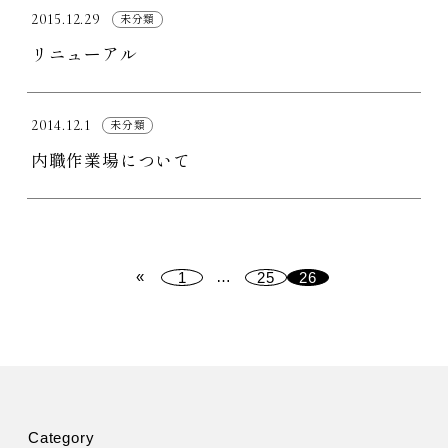
2015.12.29
未分類
リニューアル
2014.12.1
未分類
内職作業場について
«
…
1
25
26
Category