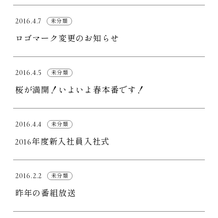
2016.4.7
未分類
ロゴマーク変更のお知らせ
2016.4.5
未分類
桜が満開！いよいよ春本番です！
2016.4.4
未分類
2016年度新入社員入社式
2016.2.2
未分類
昨年の番組放送