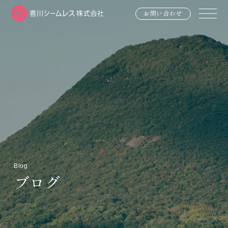
お問い合わせ
Blog
ブログ