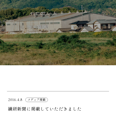
2016.4.8
メディア掲載
繊研新聞に掲載していただきました