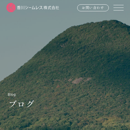
お問い合わせ
Blog
ブログ