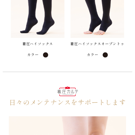
着圧ハイソックス
着圧ハイソックスオープントゥ
カラー
カラー
日々のメンテナンスをサポートします