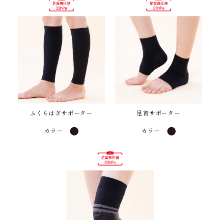
ふくらはぎサポーター
足首サポーター
カラー
カラー