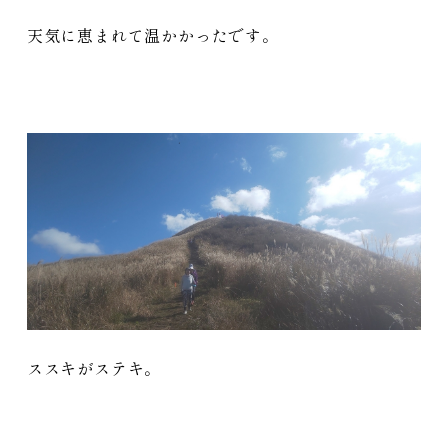
天気に恵まれて温かかったです。
ススキがステキ。