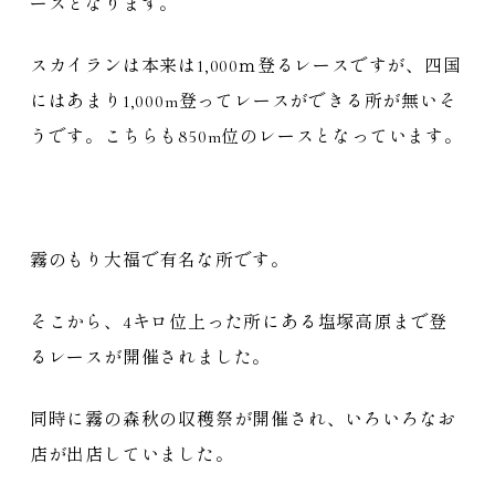
ースとなります。
スカイランは本来は1,000ｍ登るレースですが、四国
にはあまり1,000m登ってレースができる所が無いそ
うです。こちらも850m位のレースとなっています。
霧のもり大福で有名な所です。
そこから、4キロ位上った所にある塩塚高原まで登
るレースが開催されました。
同時に霧の森秋の収穫祭が開催され、いろいろなお
店が出店していました。