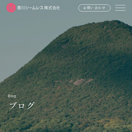
お問い合わせ
Blog
ブログ