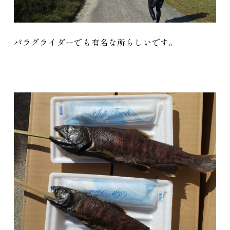
パラグライダーでも有名な所らしいです。