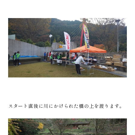
スタート直後に川にかけられた橋の上を渡ります。