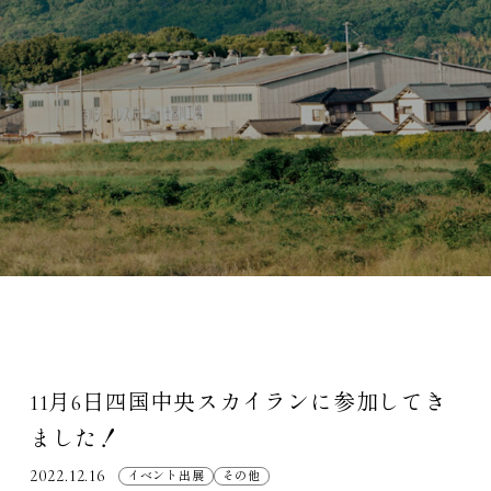
11月6日四国中央スカイランに参加してき
ました！
2022.12.16
イベント出展
その他