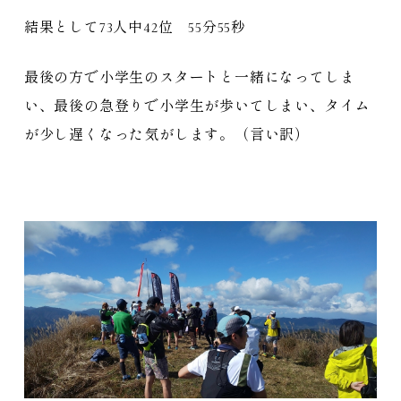
結果として73人中42位 55分55秒
最後の方で小学生のスタートと一緒になってしま
い、最後の急登りで小学生が歩いてしまい、タイム
が少し遅くなった気がします。（言い訳）