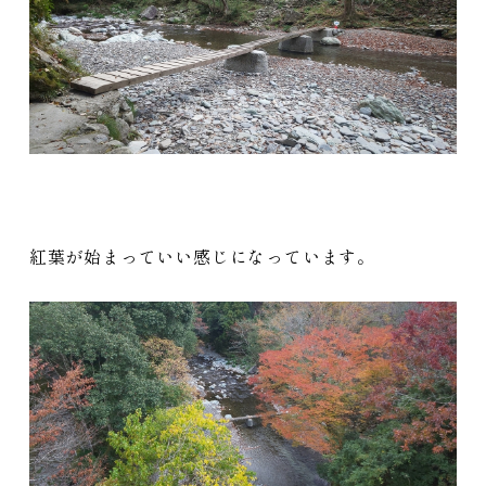
紅葉が始まっていい感じになっています。