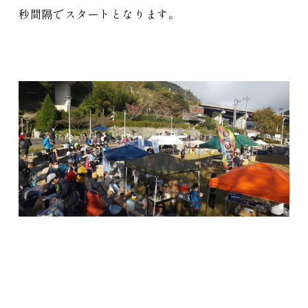
秒間隔でスタートとなります。