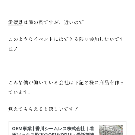
愛媛県
は隣の県ですが、近いので
このようなイベントにはできる限り参加したいです
ね！
こんな僕が働いている会社は下記の様に商品を作っ
ています。
覚えてもらえると嬉しいです！