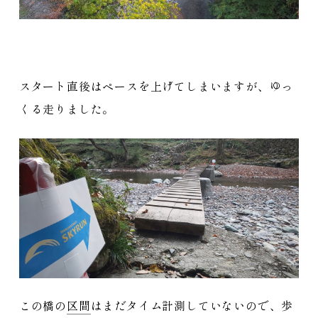
スタート直後はペースを上げてしまいますが、ゆっ
くる走りました。
この橋の
区間
はまだタイム計測していないので、歩