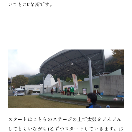
いてもOKな所です。
スタートはこちらのステージの上で太鼓をどんどん
してもらいながら1名ずつスタートしていきます。15