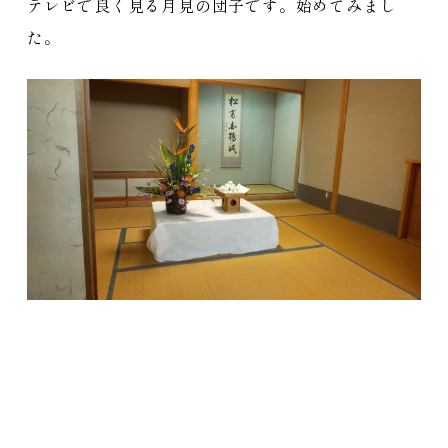
テレビで良く見る月見の団子です。始めてみまし
た。