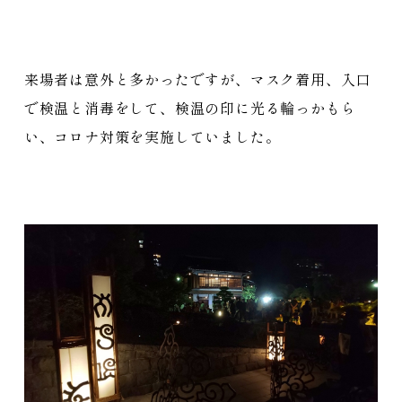
来場者は意外と多かったですが、マスク着用、入口
で検温と消毒をして、検温の印に光る輪っかもら
い、コロナ対策を実施していました。