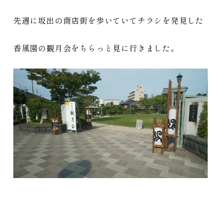
先週に坂出の商店街を歩いていてチラシを発見した
香風園の観月会をちらっと見に行きました。