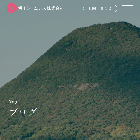
お問い合わせ
Blog
ブログ