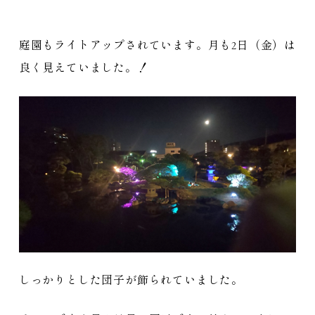
庭園もライトアップされています。月も2日（金）は
良く見えていました。！
しっかりとした団子が飾られていました。