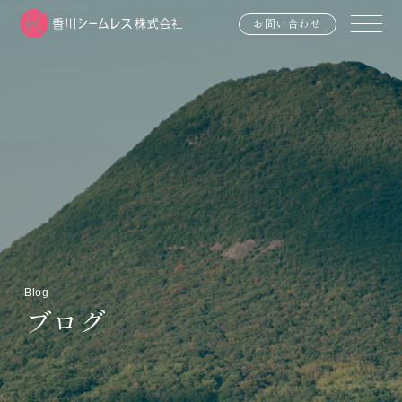
お問い合わせ
Blog
ブログ