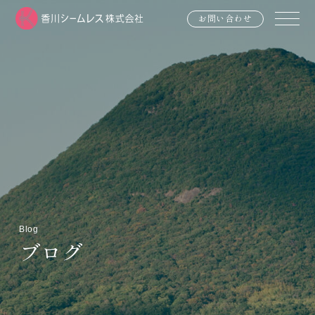
お問い合わせ
Blog
ブログ