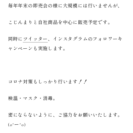
毎年年末の即売会の様に大規模には行いませんが、
こじんまりと自社商品を中心に販売予定です。
同時に
ツイッター
、インスタグラムのフォロワーキ
ャンペーンも実施します。
コロナ対策もしっかり行います！！
検温・マスク・消毒。
密にならないように、ご協力をお願いいたします。
(o^ー^o)