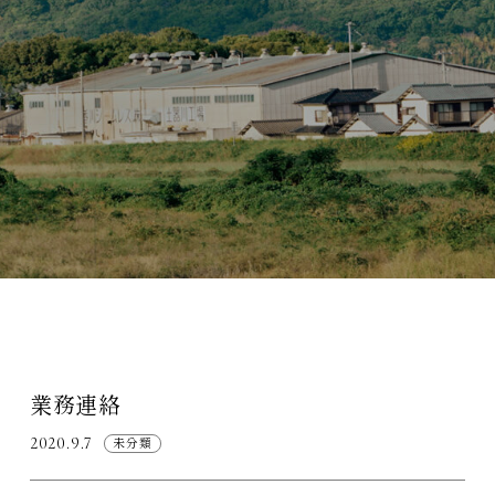
業務連絡
2020.9.7
未分類