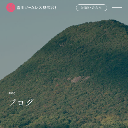
お問い合わせ
Blog
ブログ