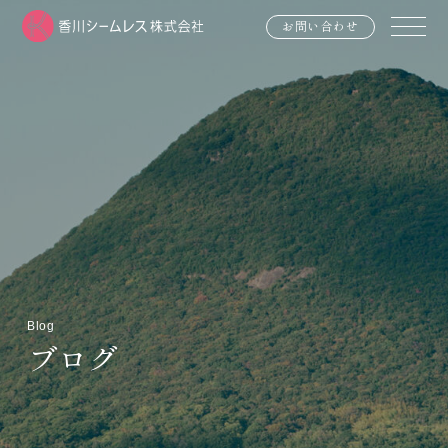
お問い合わせ
Blog
ブログ