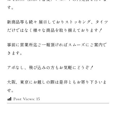
す。
新商品等も続々 展示しておりストッキング、タイツ
だけではなく様々な商品を取り揃えております！
事前に営業所迄ご一報頂ければスムーズにご案内で
きます。
アポなし、飛び込みの方もお気軽にどうぞ！
大阪、東京にお越しの際は是非ともお寄り下さいま
せ。
Post Views:
15