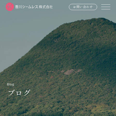
お問い合わせ
Blog
ブログ