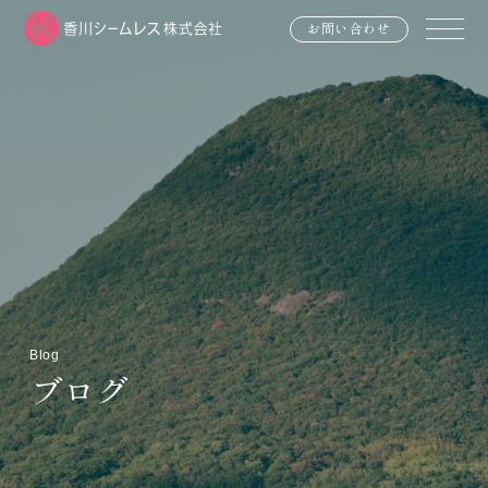
お問い合わせ
Blog
ブログ