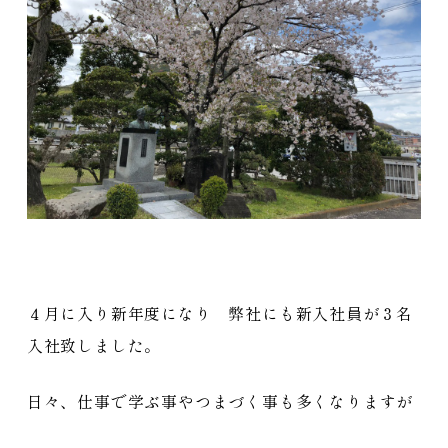
４月に入り新年度になり 弊社にも新入社員が３名
入社致しました。
日々、仕事で学ぶ事やつまづく事も多くなりますが