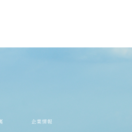
裏
企業情報