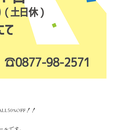
50%OFF！！
セールです。