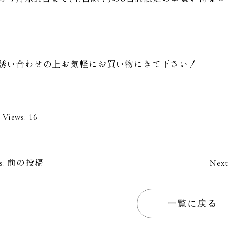
誘い合わせの上お気軽にお買い物にきて下さい！
 Views:
16
s:
前の投稿
Next
一覧に戻る