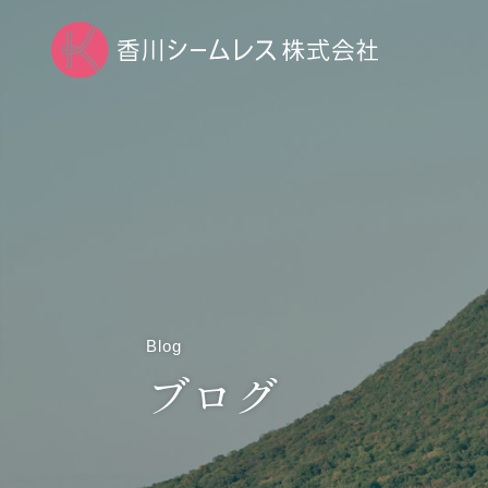
Blog
ブログ