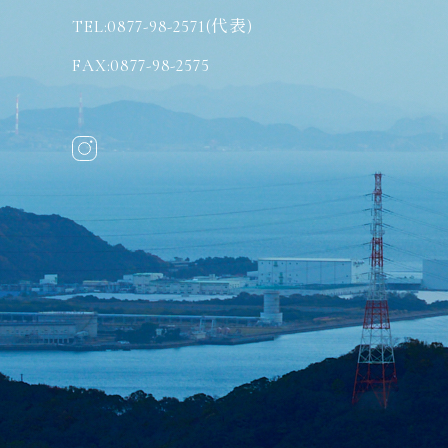
TEL:0877-98-2571(代表)
FAX:0877-98-2575