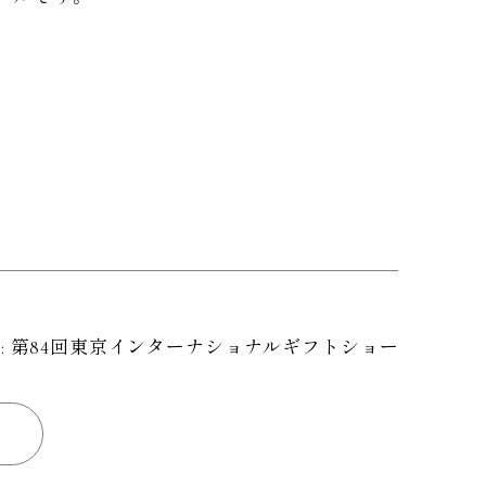
:
第84回東京インターナショナルギフトショー