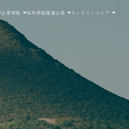
企業情報
採用情報
関連企業
オンラインストア