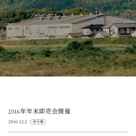
2016年年末即売会開催
2016.12.2
未分類