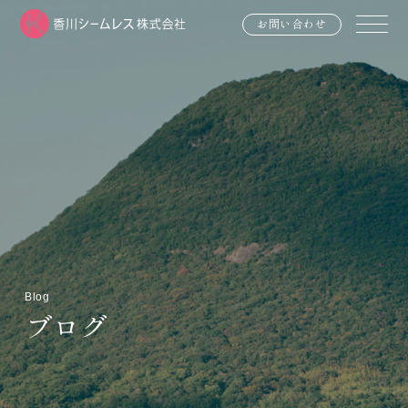
お問い合わせ
Blog
ブログ