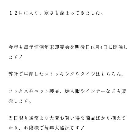
１２月に入り、寒さも深まってきました。
今年も毎年恒例年末即売会を明後日12月4日に開催し
ます！
弊社で生産したストッキングやタイツはもちろん、
ソックスやニット製品、婦人服やインナーなども販
売します。
当日限り通常より大変お買い得な商品ばかり揃えて
おり、お陰様で毎年大盛況です！