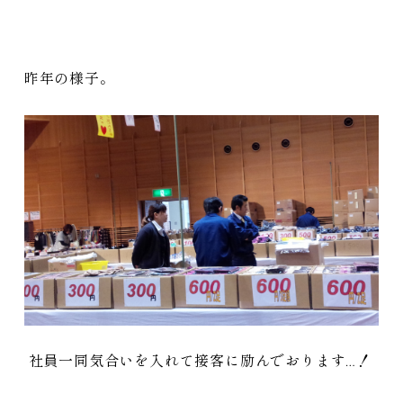
昨年の様子。
社員一同気合いを入れて接客に励んでおります…！