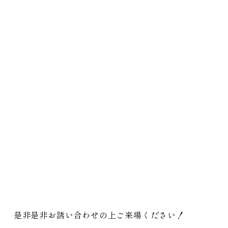
是非是非お誘い合わせの上ご来場ください！