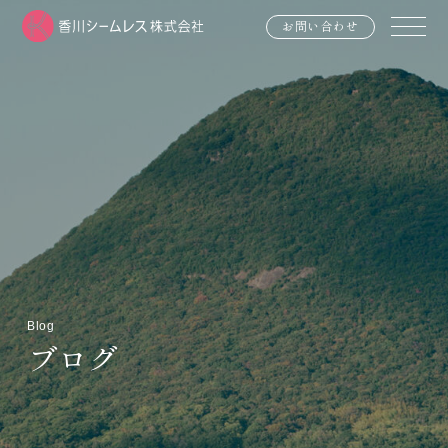
お問い合わせ
Blog
ブログ