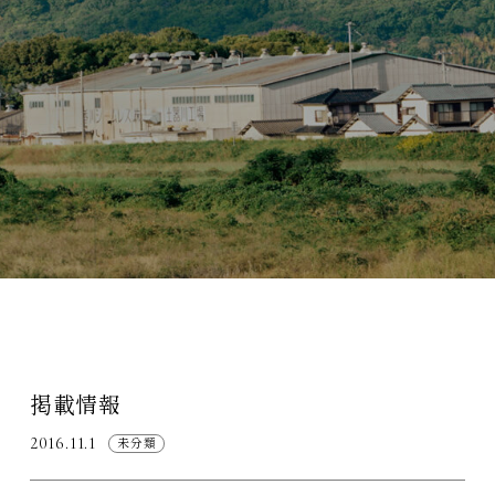
掲載情報
2016.11.1
未分類