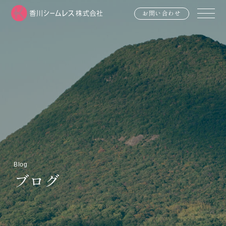
お問い合わせ
Blog
ブログ