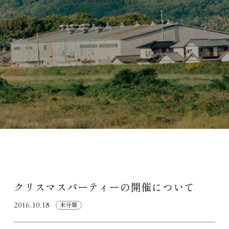
クリスマスパーティーの開催について
2016.10.18
未分類