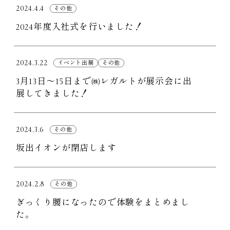
2024.4.4
その他
2024年度入社式を行いました！
2024.3.22
イベント出展
その他
3月13日～15日まで㈱レガルトが展示会に出
展してきました！
2024.3.6
その他
坂出イオンが閉店します
2024.2.8
その他
ぎっくり腰になったので体験をまとめまし
た。