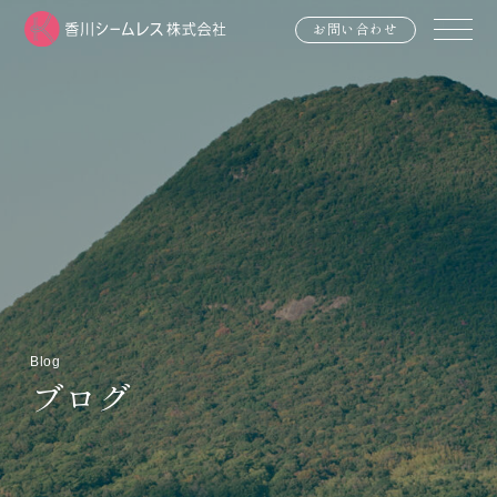
お問い合わせ
Blog
ブログ