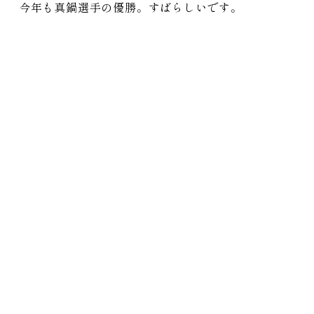
今年も真鍋選手の優勝。すばらしいです。