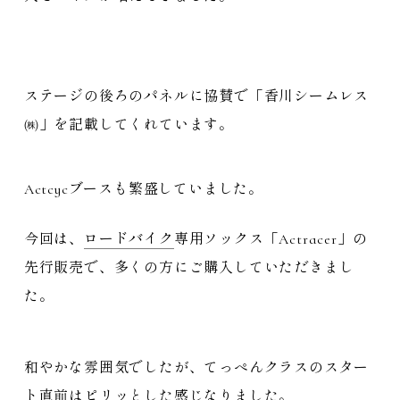
ステージの後ろのパネルに協賛で「香川シームレス
㈱」を記載してくれています。
Actcycブースも繁盛していました。
今回は、
ロードバイク
専用ソックス「Actracer」の
先行販売で、多くの方にご購入していただきまし
た。
和やかな雰囲気でしたが、てっぺんクラスのスター
ト直前はピリッとした感じなりました。