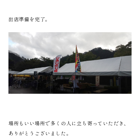
出店準備を完了。
場所もいい場所で多くの人に立ち寄っていただき、
ありがとうございました。