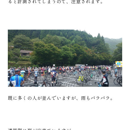
ると計測されてしまうので、注意されます。
既に多くの人が並んでいますが、雨もパラパラ。