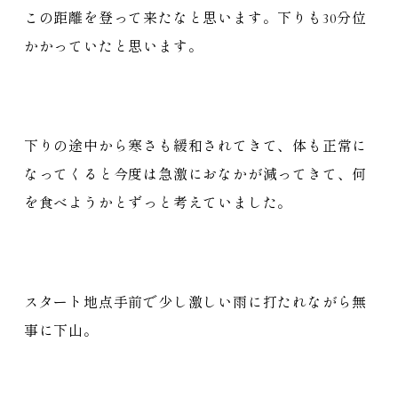
この距離を登って来たなと思います。下りも30分位
かかっていたと思います。
下りの途中から寒さも緩和されてきて、体も正常に
なってくると今度は急激におなかが減ってきて、何
を食べようかとずっと考えていました。
スタート地点手前で少し激しい雨に打たれながら無
事に下山。