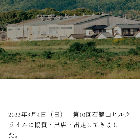
2022年9月4日（日） 第10回石鎚山ヒルク
ライムに協賛・出店・出走してきまし
た。