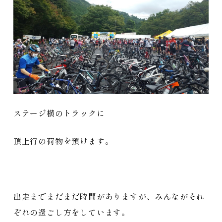
ステージ横のトラックに
頂上行の荷物を預けます。
出走までまだまだ時間がありますが、みんながそれ
ぞれの過ごし方をしています。