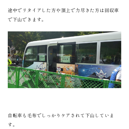
途中でリタイアした方や頂上で力尽きた方は回収車
で下山できます。
自転車も毛布でしっかりケアされて下山していま
す。