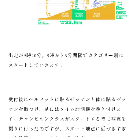
出走が9時20分。9時から5分間隔でカテゴリー別に
スタートしていきます。
受付後にヘルメットに貼るゼッケンと体に貼るゼッ
ケンを取つけ、足にはタイム計測機を巻き付けま
す。チャンピオンクラスがスタートする時に写真を
撮りに行ったのですが、スタート地点に近づきすぎ