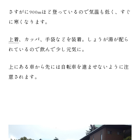
さすがに900mほど登っているので気温も低く、すぐ
に寒くなります。
上着
、カッパ、手袋などを装着。しょうが湯が配ら
れているので飲んで少し元気に。
上にある車から先には自転車を進ませないように注
意されます。