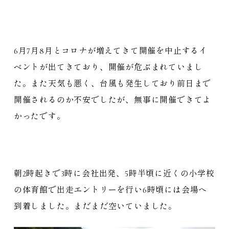
6月7月8月とコロナが増えてきて開催を中止するイ
ベントが出てきており、開催が危ぶまれていまし
た。また天気も悪く、台風も発生しており前日まで
開催されるのか不安でしたが、無事に開催できてよ
かったです。
朝2時起きで3時に会社出発、5時半頃に近くの小学校
の体育館で出走エントリーを行い6時頃には会場へ
到着しました。まだまだ空いていました。