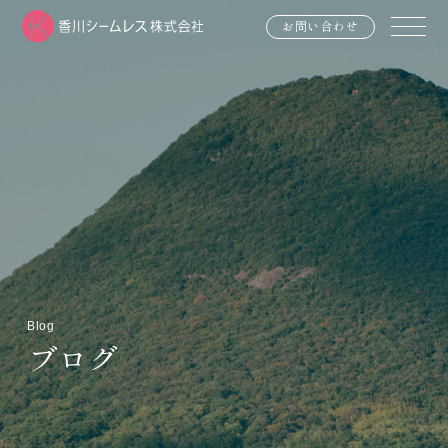
お問い合わせ
Blog
ブログ