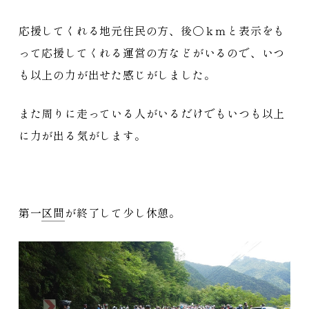
応援してくれる地元住民の方、後〇ｋｍと表示をも
って応援してくれる運営の方などがいるので、いつ
も以上の力が出せた感じがしました。
また周りに走っている人がいるだけでもいつも以上
に力が出る気がします。
第一
区間
が終了して少し休憩。