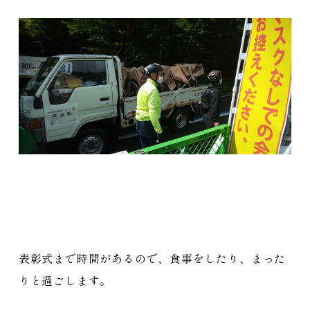
表彰式まで時間があるので、食事をしたり、まった
りと過ごします。