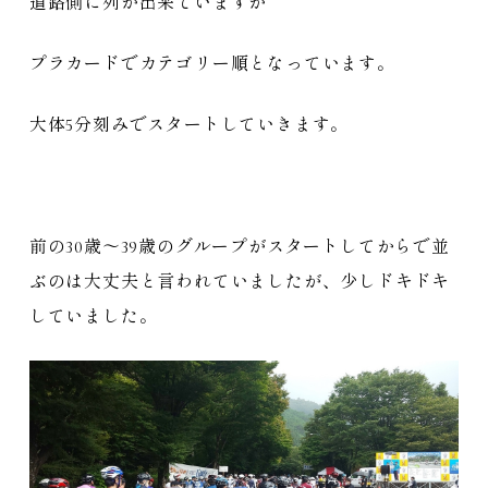
道路側に列が出来ていますが
プラカードでカテゴリー順となっています。
大体5分刻みでスタートしていきます。
前の30歳～39歳のグループがスタートしてからで並
ぶのは大丈夫と言われていましたが、少しドキドキ
していました。