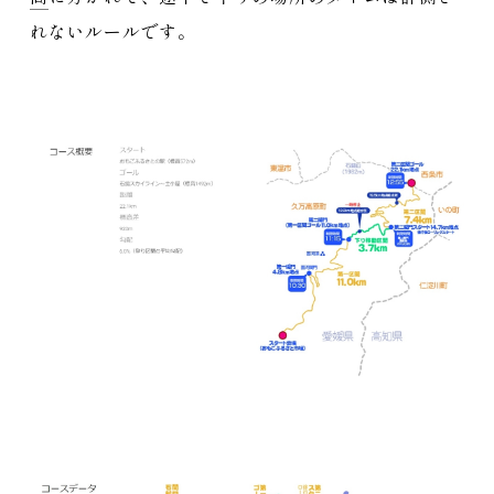
れないルールです。