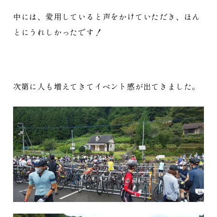
中には、愛用していると声をかけていただき、ほん
とにうれしかったです！
次第に人も増えてきてイベント感が出てきました。