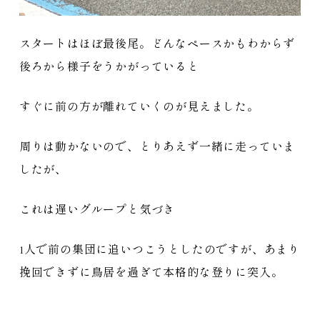
スタートはほぼ最後尾。どんなペースかもわからず
後ろから様子をうかがっていると
すぐに前の方が離れていくのが見えました。
周りは動かないので、とりあえず一緒に走っていま
したが、
これは遅いグループと気づき
1人で前の集団に追いつこうとしたのですが、あまり
挽回できずに鳥居を過ぎて本格的な登りに突入。