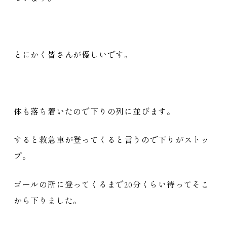
とにかく皆さんが優しいです。
体も落ち着いたので下りの列に並びます。
すると救急車が登ってくると言うので下りがストッ
プ。
ゴールの所に登ってくるまで20分くらい待ってそこ
から下りました。