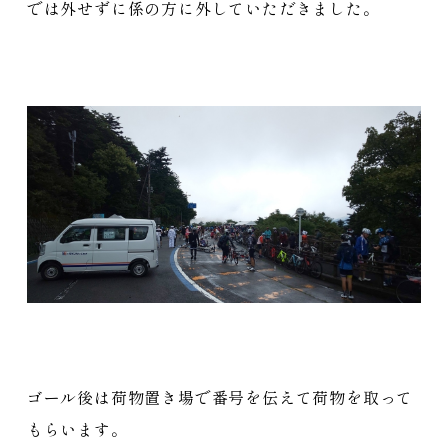
では外せずに係の方に外していただきました。
ゴール後は荷物置き場で番号を伝えて荷物を取って
もらいます。