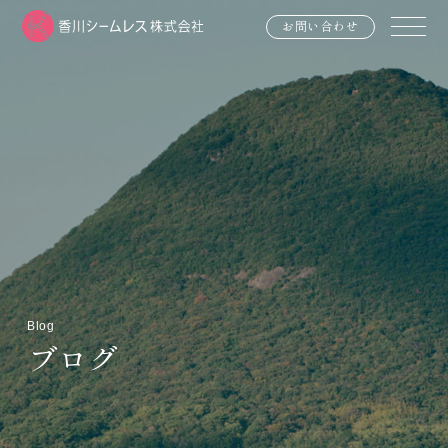
お問い合わせ
Blog
ブログ