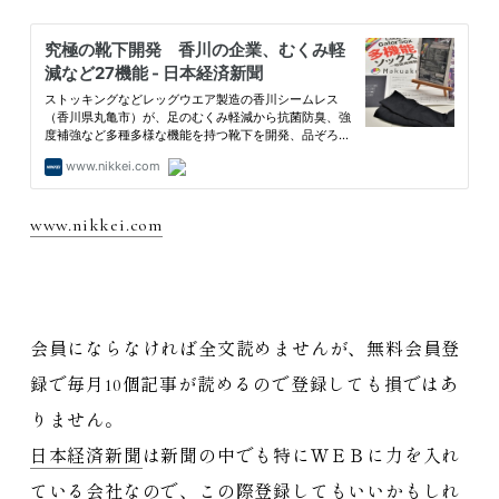
www.nikkei.com
会員にならなければ全文読めませんが、無料会員登
録で毎月10個記事が読めるので登録しても損ではあ
りません。
日本経済新聞
は新聞の中でも特にＷＥＢに力を入れ
ている会社なので、この際登録してもいいかもしれ