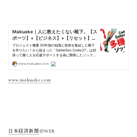
www.makuake.com
日本経済新聞
のWEB