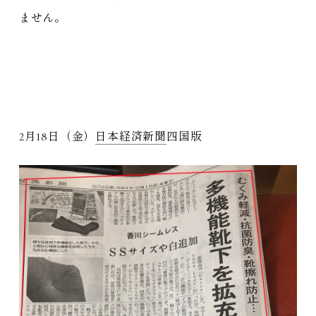
ません。
2月18日（金）
日本経済新聞
四国版