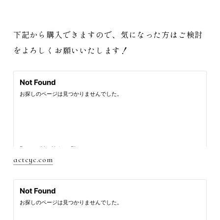
下記から購入できますので、気になった方はご検討
をよろしくお願いいたします！
actcyc.com