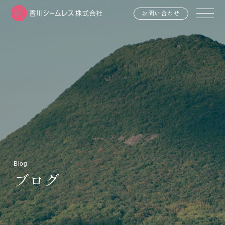
お問い合わせ
Blog
ブログ