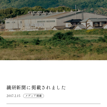
繊研新聞に掲載されました
2017.2.15
メディア掲載