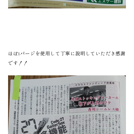
ほぼ1パージを使用して丁寧に説明していただき感謝
です！！