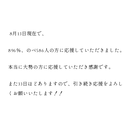
8月13日現在で、
896％、のべ586人の方に応援していただきました。
本当に大勢の方に応援していただき感謝です。
また33日ほどありますので、引き続き応援をよろし
くお願いいたします！！