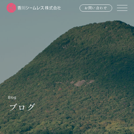
お問い合わせ
Blog
ブログ